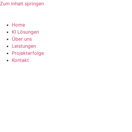
Zum Inhalt springen
Home
KI Lösungen
Über uns
Leistungen
Projekterfolge
Kontakt